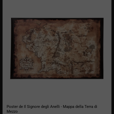
Poster de Il Signore degli Anelli - Mappa della Terra di Mezzo
Poster de Il Signore degli Anelli - Mappa della Terra di
Mezzo