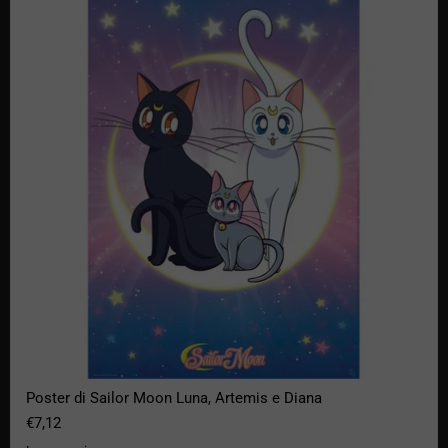
Poster di Sailor Moon Luna, Artemis e Diana
€7,12