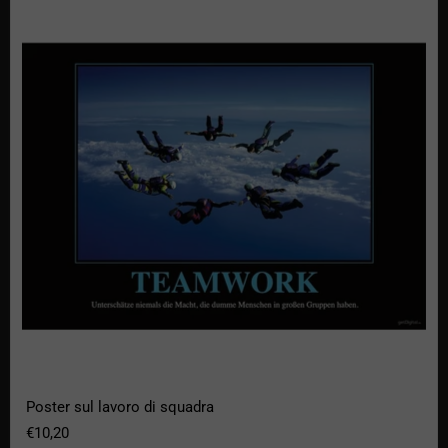
Poster sul lavoro di squadra
€10,20