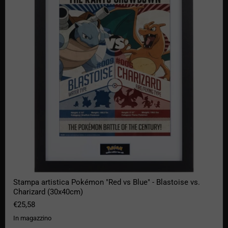
Stampa artistica Pokémon "Red vs Blue" - Blastoise vs.
Charizard (30x40cm)
€25,58
In magazzino