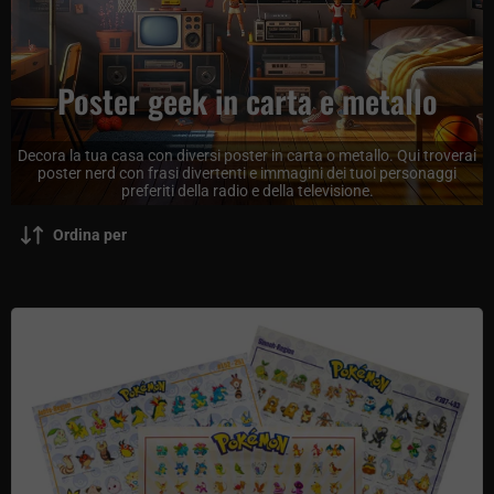
Poster geek in carta e metallo
Decora la tua casa con diversi poster in carta o metallo. Qui troverai
poster nerd con frasi divertenti e immagini dei tuoi personaggi
preferiti della radio e della televisione.
Ordina per
Poster Pokémon