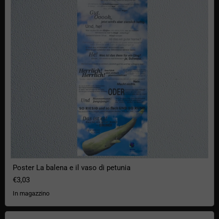
Poster La balena e il vaso di petunia
€3,03
In magazzino