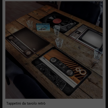
Tappetini da tavolo retrò
Tappetini da tavolo retrò