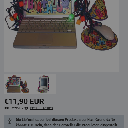
€11,90 EUR
inkl. MwSt. zzgl.
Versandkosten
Die Liefersituation bei diesem Produkt ist unklar. Grund dafür
könnte z.B. sein, dass der Hersteller die Produktion eingestellt