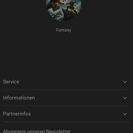
Fantasy
Service
Informationen
Partnerinfos
Abonniere unseren Newsletter