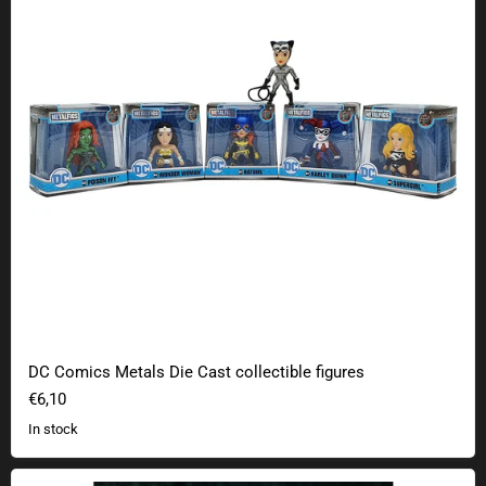
DC Comics Metals Die Cast collectible figures
€6,10
In stock