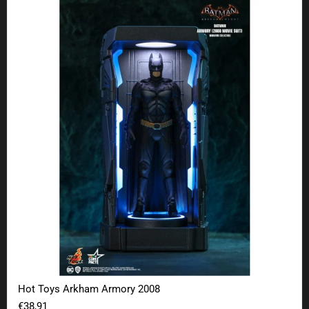
Hot Toys Arkham Armory 2008
Hot Toys Arkham Armory 2008
€38,91