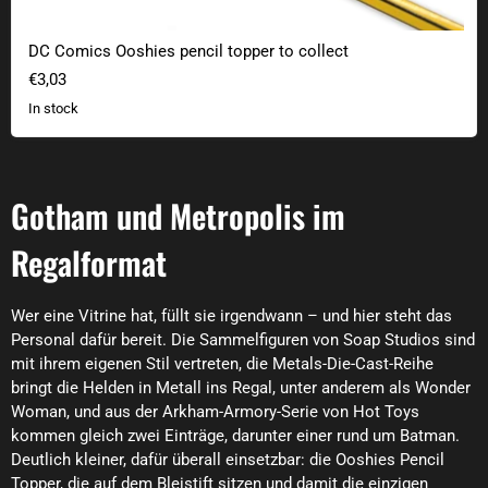
DC Comics Ooshies pencil topper to collect
€3,03
In stock
Gotham und Metropolis im
Regalformat
Wer eine Vitrine hat, füllt sie irgendwann – und hier steht das
Personal dafür bereit. Die Sammelfiguren von Soap Studios sind
mit ihrem eigenen Stil vertreten, die Metals-Die-Cast-Reihe
bringt die Helden in Metall ins Regal, unter anderem als Wonder
Woman, und aus der Arkham-Armory-Serie von Hot Toys
kommen gleich zwei Einträge, darunter einer rund um Batman.
Deutlich kleiner, dafür überall einsetzbar: die Ooshies Pencil
Topper, die auf dem Bleistift sitzen und damit die einzigen