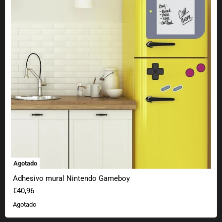
Agotado
Adhesivo mural Nintendo Gameboy
€40,96
Agotado