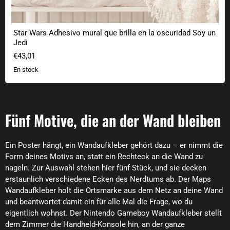
Star Wars Adhesivo mural que brilla en la oscuridad Soy un
Jedi
€43,01
En stock
Fünf Motive, die an der Wand bleiben
Ein Poster hängt, ein Wandaufkleber gehört dazu – er nimmt die
Form deines Motivs an, statt ein Rechteck an die Wand zu
nageln. Zur Auswahl stehen hier fünf Stück, und sie decken
erstaunlich verschiedene Ecken des Nerdtums ab. Der Maps
Wandaufkleber holt die Ortsmarke aus dem Netz an deine Wand
und beantwortet damit ein für alle Mal die Frage, wo du
eigentlich wohnst. Der Nintendo Gameboy Wandaufkleber stellt
dem Zimmer die Handheld-Konsole hin, an der ganze