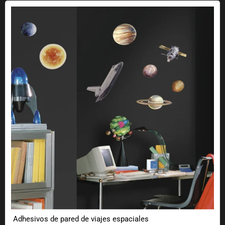
Adhesivos de pared de viajes espaciales
Adhesivos de pared de viajes espaciales