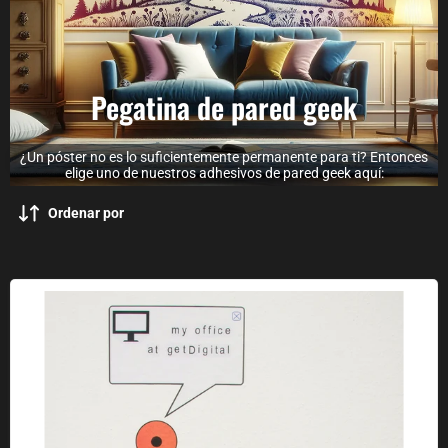
Pegatina de pared geek
¿Un póster no es lo suficientemente permanente para ti? Entonces
elige uno de nuestros adhesivos de pared geek aquí:
Ordenar por
Adhesivos murales Mapas