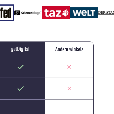
getDigital
Andere winkels