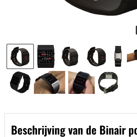
Beschrijving van de Binair p