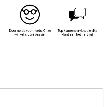
Door nerds voor nerds: Onze
Top klantenservice, die elke
winkel is pure passie!
klant aan het hart ligt