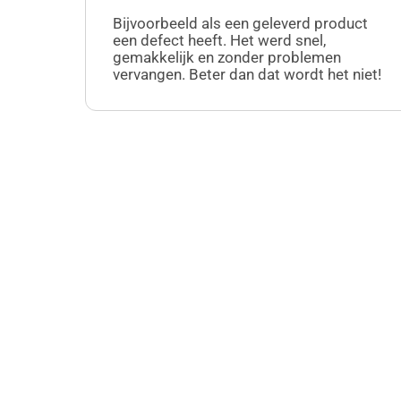
Bijvoorbeeld als een geleverd product
een defect heeft. Het werd snel,
gemakkelijk en zonder problemen
vervangen. Beter dan dat wordt het niet!