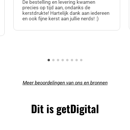
De bestelling en levering kwamen
precies op tijd aan, ondanks de
kerstdrukte! Hartelijk dank aan iedereen
en ook fijne kerst aan jullie nerds! :)
Meer beoordelingen van ons en bronnen
Dit is getDigital