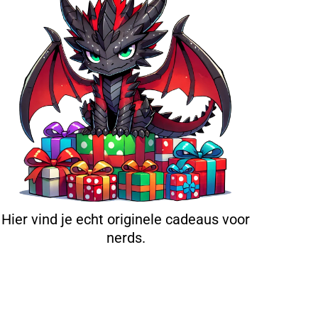
Hier vind je echt originele cadeaus voor
nerds.