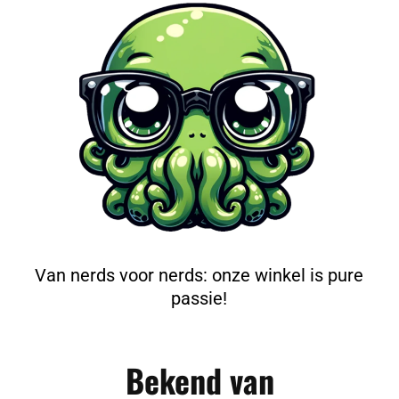
Van nerds voor nerds: onze winkel is pure
passie!
Bekend van