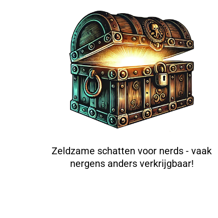
Zeldzame schatten voor nerds - vaak
nergens anders verkrijgbaar!