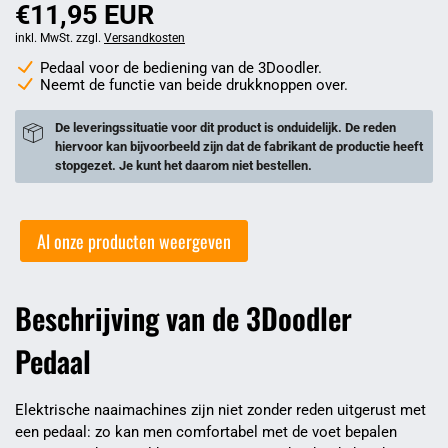
€11,95 EUR
inkl. MwSt. zzgl.
Versandkosten
Pedaal voor de bediening van de 3Doodler.
Neemt de functie van beide drukknoppen over.
De leveringssituatie voor dit product is onduidelijk. De reden
hiervoor kan bijvoorbeeld zijn dat de fabrikant de productie heeft
stopgezet. Je kunt het daarom niet bestellen.
Al onze producten weergeven
Beschrijving van de 3Doodler
Pedaal
Elektrische naaimachines zijn niet zonder reden uitgerust met
een pedaal: zo kan men comfortabel met de voet bepalen