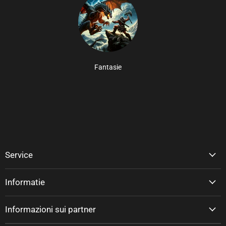
Fantasie
Service
Informatie
Informazioni sui partner