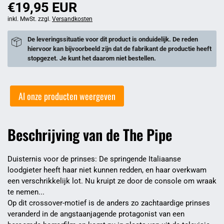
€19,95 EUR
inkl. MwSt. zzgl.
Versandkosten
De leveringssituatie voor dit product is onduidelijk. De reden
hiervoor kan bijvoorbeeld zijn dat de fabrikant de productie heeft
stopgezet. Je kunt het daarom niet bestellen.
Al onze producten weergeven
Beschrijving van de The Pipe
Duisternis voor de prinses: De springende Italiaanse
loodgieter heeft haar niet kunnen redden, en haar overkwam
een verschrikkelijk lot. Nu kruipt ze door de console om wraak
te nemen...
Op dit crossover-motief is de anders zo zachtaardige prinses
veranderd in de angstaanjagende protagonist van een