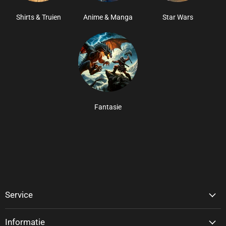
Shirts & Truien
Anime & Manga
Star Wars
Fantasie
Service
Informatie