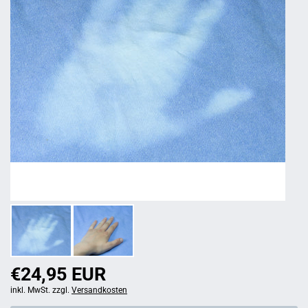
€24,95 EUR
inkl. MwSt. zzgl.
Versandkosten