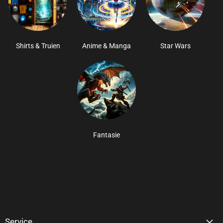
Shirts & Truien
Anime & Manga
Star Wars
Fantasie
Service