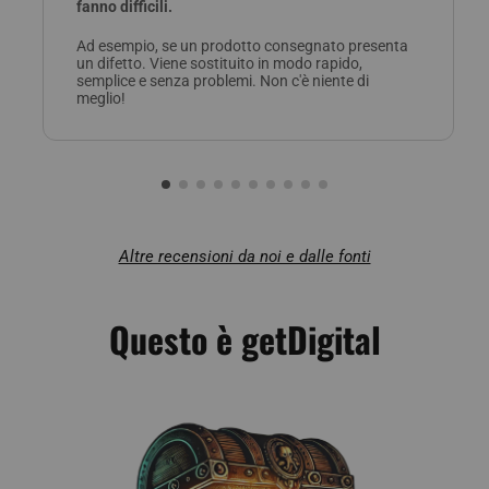
fanno difficili.
Ad esempio, se un prodotto consegnato presenta
un difetto. Viene sostituito in modo rapido,
semplice e senza problemi. Non c'è niente di
meglio!
Altre recensioni da noi e dalle fonti
Questo è getDigital