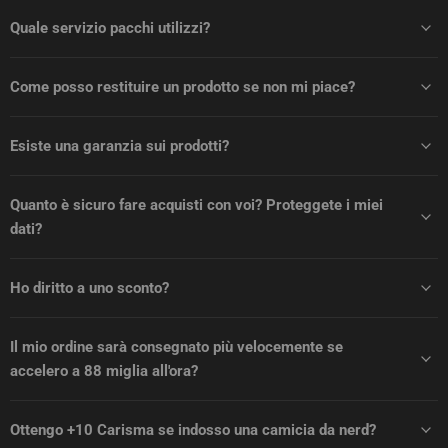
Quale servizio pacchi utilizzi?
Come posso restituire un prodotto se non mi piace?
Esiste una garanzia sui prodotti?
Quanto è sicuro fare acquisti con voi? Proteggete i miei
dati?
Ho diritto a uno sconto?
Il mio ordine sarà consegnato più velocemente se
accelero a 88 miglia all'ora?
Ottengo +10 Carisma se indosso una camicia da nerd?