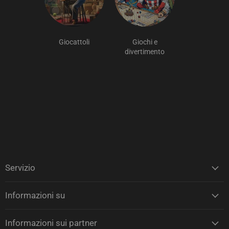
Giocattoli
Giochi e
divertimento
Servizio
Informazioni su
Informazioni sui partner