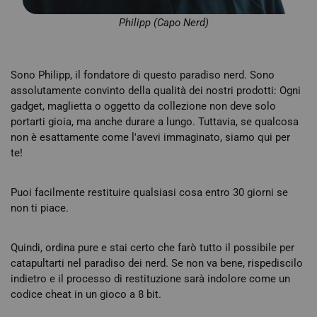
Philipp (Capo Nerd)
Sono Philipp, il fondatore di questo paradiso nerd. Sono
assolutamente convinto della qualità dei nostri prodotti: Ogni
gadget, maglietta o oggetto da collezione non deve solo
portarti gioia, ma anche durare a lungo. Tuttavia, se qualcosa
non è esattamente come l'avevi immaginato, siamo qui per
te!
Puoi facilmente restituire qualsiasi cosa entro 30 giorni se
non ti piace.
Quindi, ordina pure e stai certo che farò tutto il possibile per
catapultarti nel paradiso dei nerd. Se non va bene, rispediscilo
indietro e il processo di restituzione sarà indolore come un
codice cheat in un gioco a 8 bit.