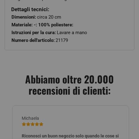
Dettagli tecnici:
Dimensioni:
circa 20 cm
Materiale: -: 100% poliestere:
Istruzioni per la cura:
Lavare a mano
Numero dell'articolo:
21179
Abbiamo oltre 20.000
recensioni di clienti:
Michaela
Riconosci un buon negozio solo quando le cose si