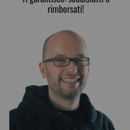
rimborsati!