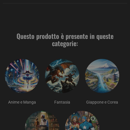
Questo prodotto è presente in queste
categorie:
Anime e Manga
Fantasia
Giappone e Corea