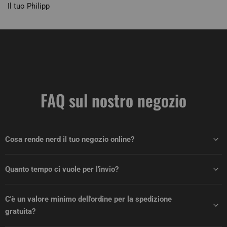
Il tuo Philipp
FAQ sul nostro negozio
Cosa rende nerd il tuo negozio online?
Quanto tempo ci vuole per l'invio?
C'è un valore minimo dell'ordine per la spedizione
gratuita?