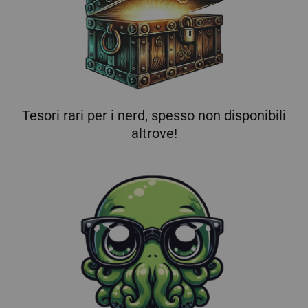
Tesori rari per i nerd, spesso non disponibili
altrove!