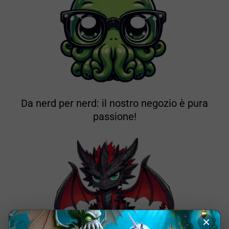
Da nerd per nerd: il nostro negozio è pura
passione!
×