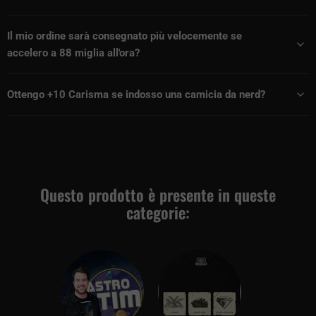
Il mio ordine sarà consegnato più velocemente se
accelero a 88 miglia all'ora?
Ottengo +10 Carisma se indosso una camicia da nerd?
Questo prodotto è presente in queste
categorie: