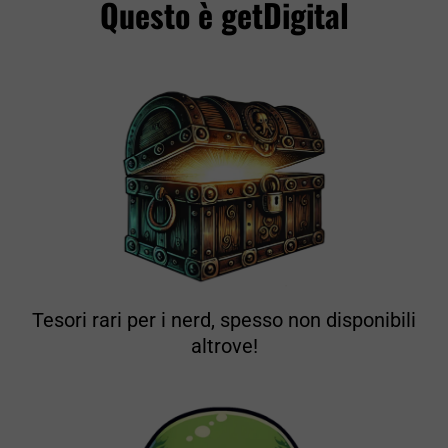
Questo è getDigital
Tesori rari per i nerd, spesso non disponibili
altrove!