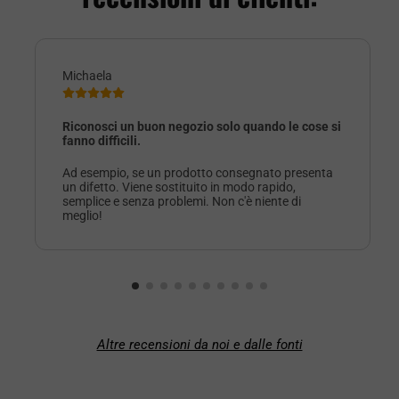
Michaela
Riconosci un buon negozio solo quando le cose si
fanno difficili.
Ad esempio, se un prodotto consegnato presenta
un difetto. Viene sostituito in modo rapido,
semplice e senza problemi. Non c'è niente di
meglio!
Altre recensioni da noi e dalle fonti