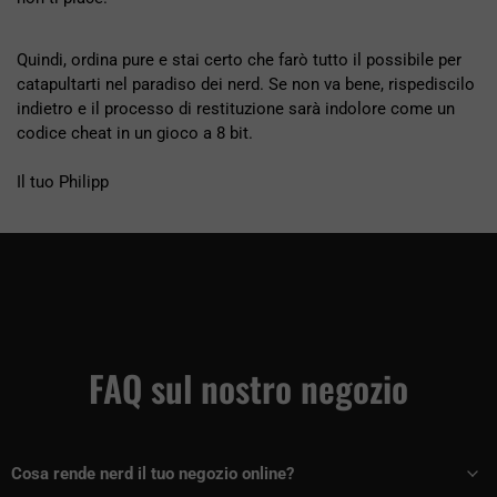
Quindi, ordina pure e stai certo che farò tutto il possibile per
catapultarti nel paradiso dei nerd. Se non va bene, rispediscilo
indietro e il processo di restituzione sarà indolore come un
codice cheat in un gioco a 8 bit.
Il tuo Philipp
FAQ sul nostro negozio
Cosa rende nerd il tuo negozio online?