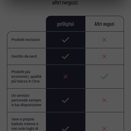
altri negozi.
getDigital
Altri negozi
Prodotti esclusivi
Gestito da nerd
Prodotti più
economici, qualità
più bassa in Cina
Un servizio
personale sempre
a tua disposizione
Vere e proprie
battute interne e
non solo loghi di