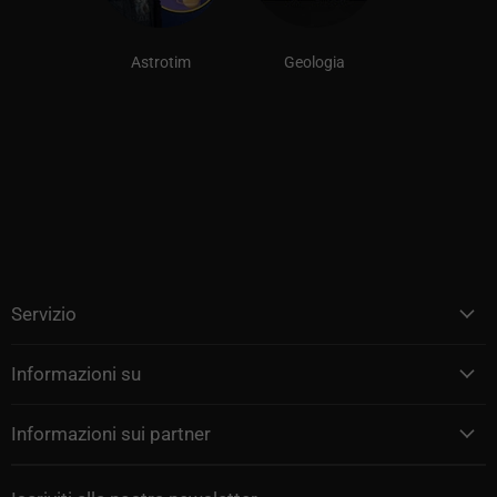
Astrotim
Geologia
Servizio
Informazioni su
Informazioni sui partner