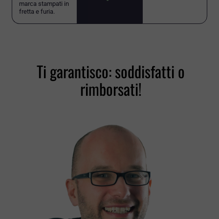
marca stampati in
fretta e furia.
Ti garantisco: soddisfatti o
rimborsati!