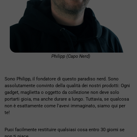
Philipp (Capo Nerd)
Sono Philipp, il fondatore di questo paradiso nerd. Sono
assolutamente convinto della qualità dei nostri prodotti: Ogni
gadget, maglietta o oggetto da collezione non deve solo
portarti gioia, ma anche durare a lungo. Tuttavia, se qualcosa
non è esattamente come l'avevi immaginato, siamo qui per
te!
Puoi facilmente restituire qualsiasi cosa entro 30 giorni se
non ti piace.