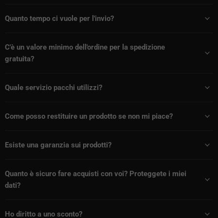
Quanto tempo ci vuole per l'invio?
C'è un valore minimo dell'ordine per la spedizione
gratuita?
Quale servizio pacchi utilizzi?
Come posso restituire un prodotto se non mi piace?
Esiste una garanzia sui prodotti?
Quanto è sicuro fare acquisti con voi? Proteggete i miei
dati?
Ho diritto a uno sconto?