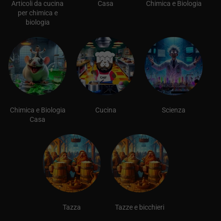
Articoli da cucina
Casa
Chimica e Biologia
per chimica e
biologia
Chimica e Biologia
Cucina
Scienza
Casa
Tazza
Tazze e bicchieri