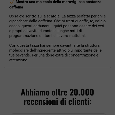
Mostra una molecola della meravigliosa sostanza
caffeina
Cosa c'è scritto sulla scatola. La tazza perfetta per chi è
dipendente dalla caffeina. Che si tratti di caffè, tè, cola o
cacao, questi carburanti liquidi possono essere dei veri
e propri salvavita durante le lunghe notti di
programmazione o i turni di lavoro mattutini.
Con questa tazza hai sempre davanti a te la struttura
molecolare dell'ingrediente attivo più importante delle
tue bevande. Per una dose extra di concentrazione e
attenzione.
Abbiamo oltre 20.000
recensioni di clienti: