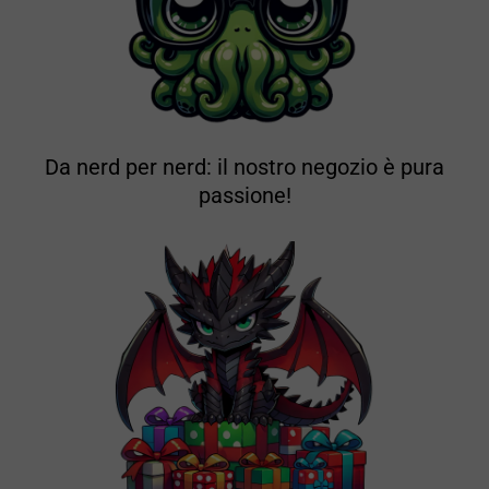
Da nerd per nerd: il nostro negozio è pura
passione!