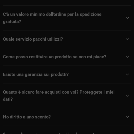
C'è un valore minimo dell'ordine per la spedizione
gratuita?
Quale servizio pacchi utilizzi?
Come posso restituire un prodotto se non mi piace?
Esiste una garanzia sui prodotti?
Quanto è sicuro fare acquisti con voi? Proteggete i miei
dati?
Ho diritto a uno sconto?