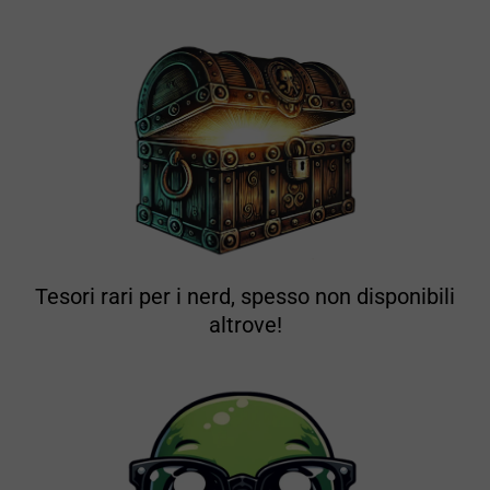
Tesori rari per i nerd, spesso non disponibili
altrove!