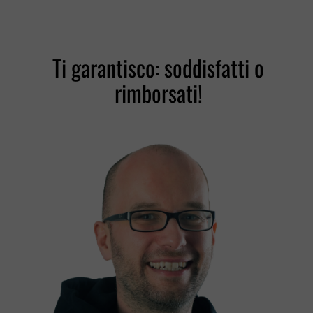
Ti garantisco: soddisfatti o
rimborsati!