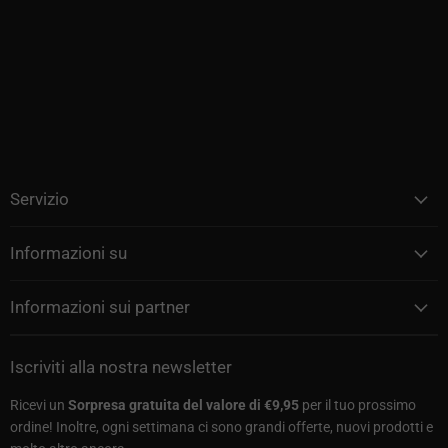
Servizio
Informazioni su
Informazioni sui partner
Iscriviti alla nostra newsletter
Ricevi un
Sorpresa gratuita del valore di €9,95
per il tuo prossimo
ordine! Inoltre, ogni settimana ci sono grandi offerte, nuovi prodotti e