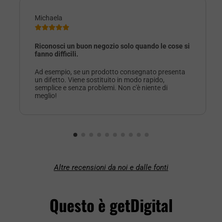
Michaela
Riconosci un buon negozio solo quando le cose si
fanno difficili.
Ad esempio, se un prodotto consegnato presenta
un difetto. Viene sostituito in modo rapido,
semplice e senza problemi. Non c'è niente di
meglio!
Altre recensioni da noi e dalle fonti
Questo è getDigital