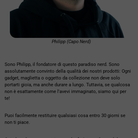
Philipp (Capo Nerd)
Sono Philipp, il fondatore di questo paradiso nerd. Sono
assolutamente convinto della qualità dei nostri prodotti: Ogni
gadget, maglietta o oggetto da collezione non deve solo
portarti gioia, ma anche durare a lungo. Tuttavia, se qualcosa
non è esattamente come l'avevi immaginato, siamo qui per
te!
Puoi facilmente restituire qualsiasi cosa entro 30 giorni se
non ti piace.