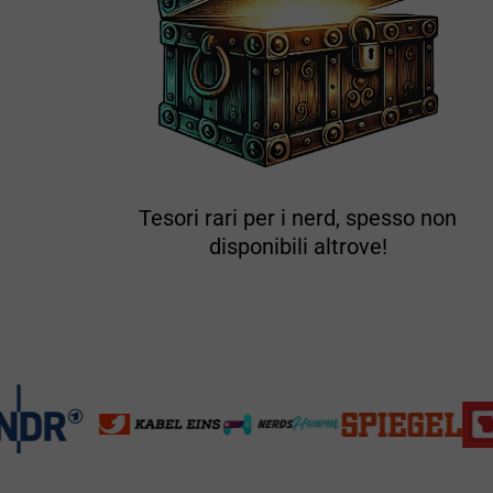
Tesori rari per i nerd, spesso non
disponibili altrove!