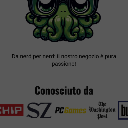
Da nerd per nerd: il nostro negozio è pura
passione!
Conosciuto da