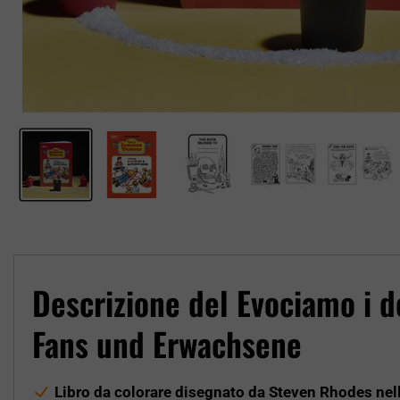
Descrizione del Evociamo i d
Fans und Erwachsene
Libro da colorare disegnato da Steven Rhodes nello