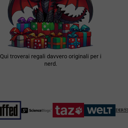
Qui troverai regali davvero originali per i
nerd.