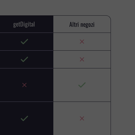
getDigital
Altri negozi