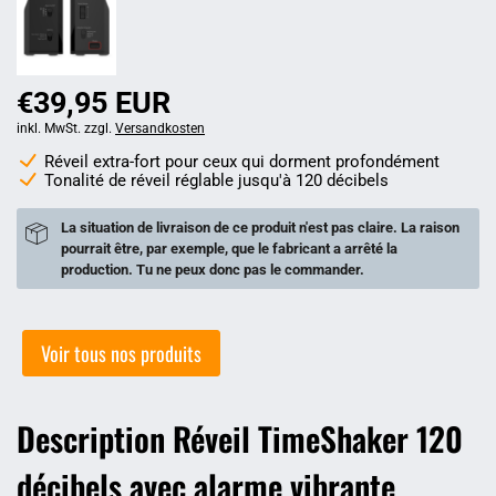
€39,95 EUR
inkl. MwSt. zzgl.
Versandkosten
Réveil extra-fort pour ceux qui dorment profondément
Tonalité de réveil réglable jusqu'à 120 décibels
La situation de livraison de ce produit n'est pas claire. La raison
pourrait être, par exemple, que le fabricant a arrêté la
production. Tu ne peux donc pas le commander.
Voir tous nos produits
Description Réveil TimeShaker 120
décibels avec alarme vibrante