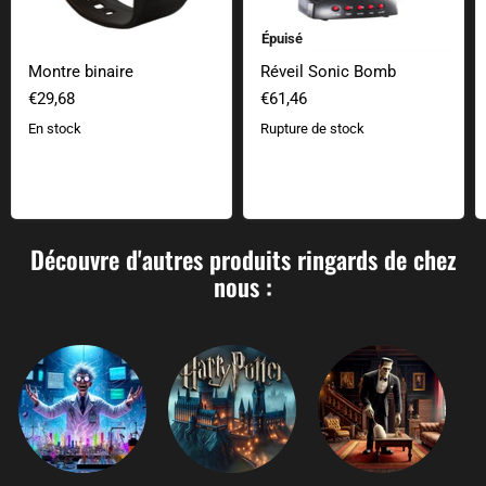
Épuisé
Montre binaire
Réveil Sonic Bomb
€29,68
€61,46
En stock
Rupture de stock
Découvre d'autres produits ringards de chez
nous :