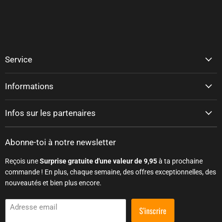
Service
Informations
Infos sur les partenaires
Abonne-toi à notre newsletter
Reçois une
Surprise gratuite d'une valeur de 9,95
à ta prochaine
commande ! En plus, chaque semaine, des offres exceptionnelles, des
nouveautés et bien plus encore.
Adresse email
S'inscrire