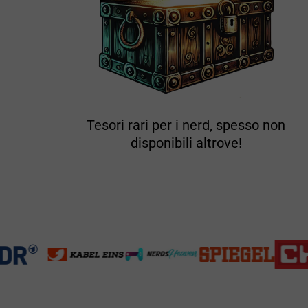
Tesori rari per i nerd, spesso non
disponibili altrove!