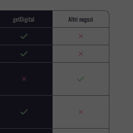
getDigital
Altri negozi