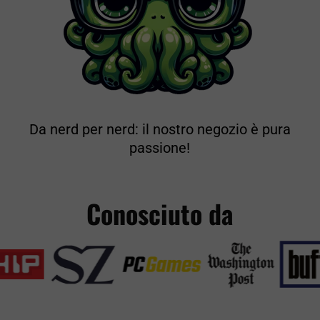
Da nerd per nerd: il nostro negozio è pura
passione!
Conosciuto da