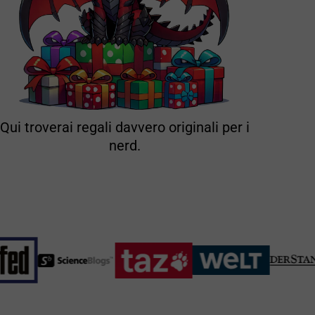
Qui troverai regali davvero originali per i
nerd.