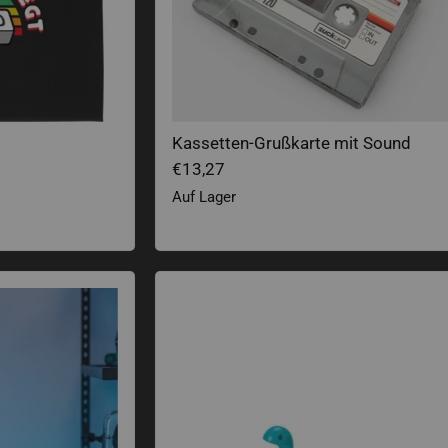
Kassetten-Grußkarte mit Sound
€13,27
Auf Lager
Nessi Lesezeichen