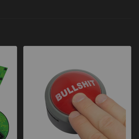
Bullshit Button