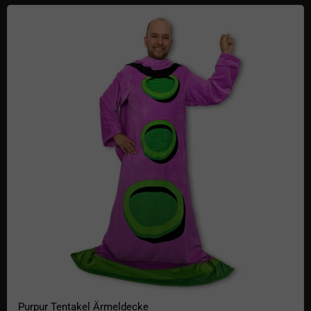
Purpur Tentakel Ärmeldecke
Purpur Tentakel Ärmeldecke