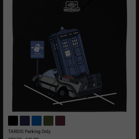
TARDIS Parking Only