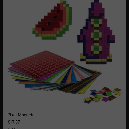
Pixel Magnete
€17,37