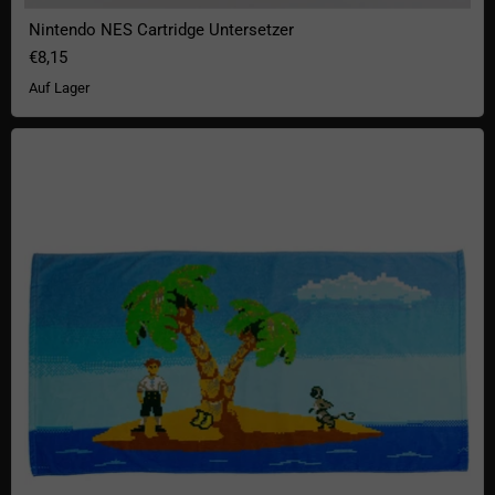
Nintendo NES Cartridge Untersetzer
€8,15
Auf Lager
Badehandtuch Monkey Island