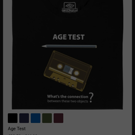
Age Test