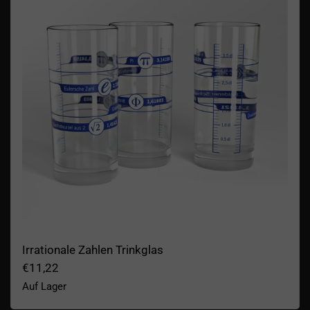
Irrationale Zahlen Trinkglas
€11,22
Auf Lager