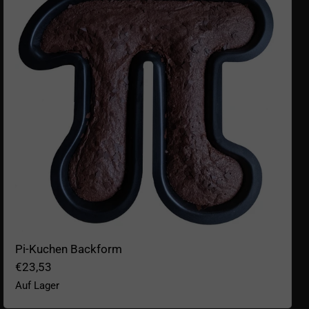
Pi-Kuchen Backform
€23,53
Auf Lager