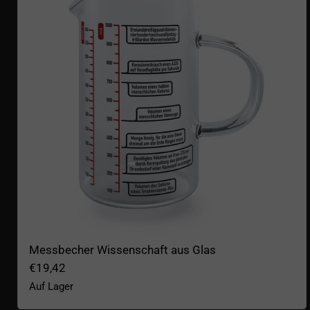
Messbecher Wissenschaft aus Glas
€19,42
Auf Lager