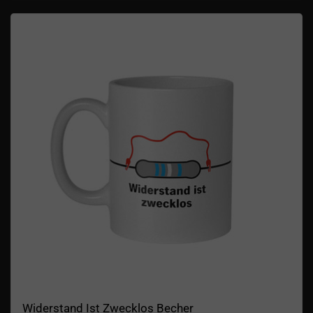
Widerstand Ist Zwecklos Becher
Widerstand Ist Zwecklos Becher