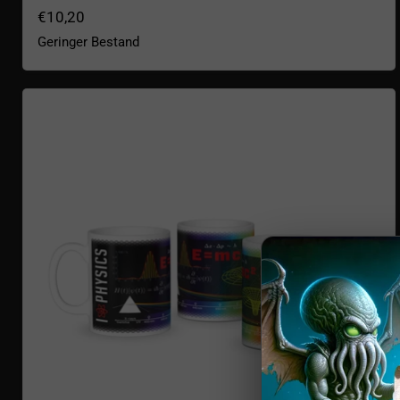
€10,20
Geringer Bestand
Wissenschaftsbecher Physik