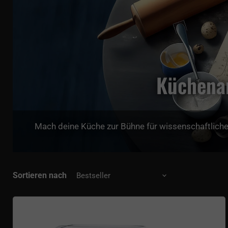
Küchenar
Mach deine Küche zur Bühne für wissenschaftliche
Sortieren nach
Messbecher Wissenschaft aus Glas