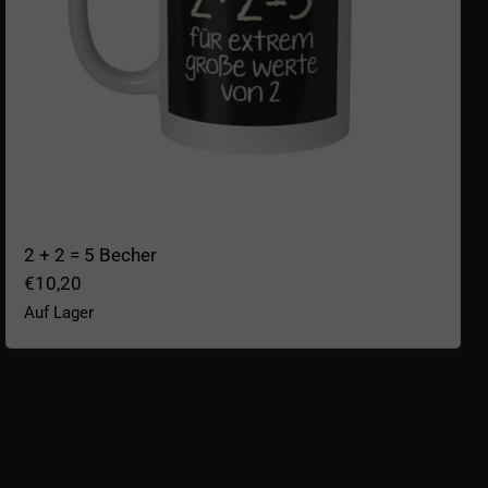
2 + 2 = 5 Becher
€10,20
Auf Lager