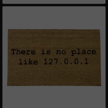
Fußmatte 127.0.0.1