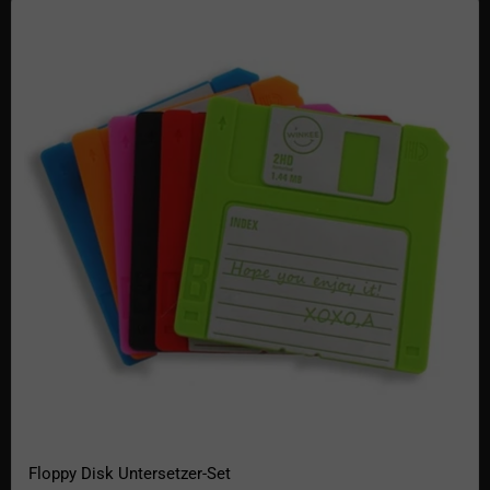
Floppy Disk Untersetzer-Set
Floppy Disk Untersetzer-Set