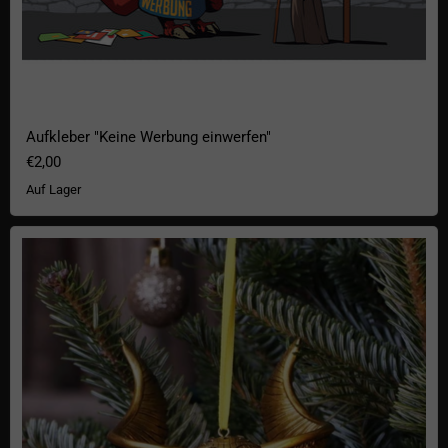
Aufkleber "Keine Werbung einwerfen"
€2,00
Auf Lager
Harry Potter Christbaumschmuck