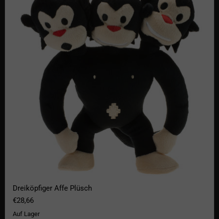
Dreiköpfiger Affe Plüsch
€28,66
Auf Lager