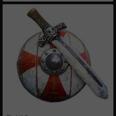
Plüsch-Waffen