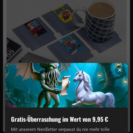
×
Nintendo NES Cartridge Untersetzer
€8,15
Gratis-Überraschung im Wert von 9,95 €
Auf Lager
Mit unserem Nerdletter verpasst du nie mehr tolle