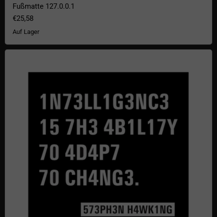
Fußmatte 127.0.0.1
€25,58
Auf Lager
Intelligence - Stephen Hawking Zitat Aufkleber