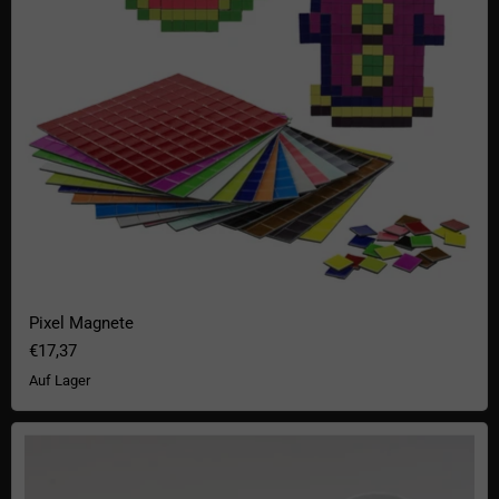
Pixel Magnete
€17,37
Auf Lager
Nintendo NES Cartridge Untersetzer