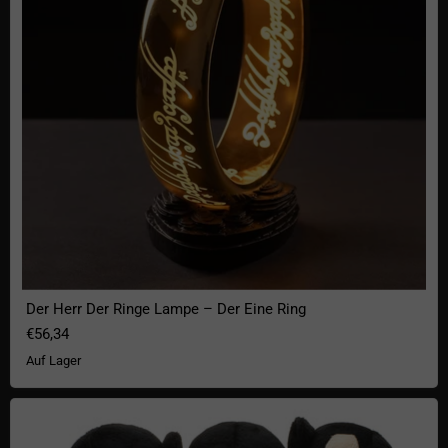
Der Herr Der Ringe Lampe – Der Eine Ring
€56,34
Auf Lager
Dreiköpfiger Affe Plüsch