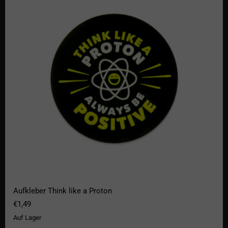
Aufkleber Think like a Proton
€1,49
Auf Lager