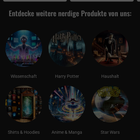
Entdecke weitere nerdige Produkte von uns:
Wissenschaft
Harry Potter
Haushalt
Shirts & Hoodies
Anime & Manga
Star Wars