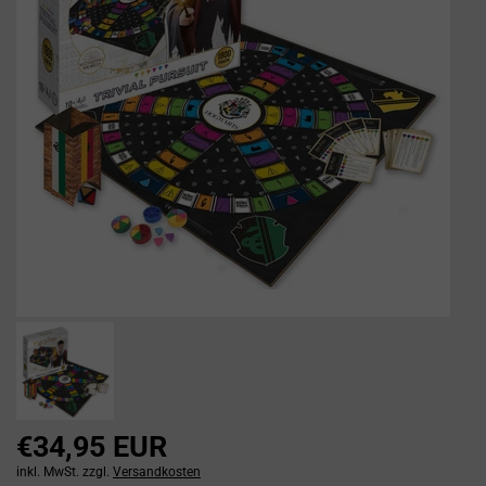
€34,95 EUR
inkl. MwSt. zzgl.
Versandkosten