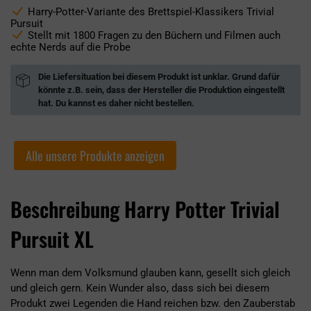
Harry-Potter-Variante des Brettspiel-Klassikers Trivial
Pursuit
Stellt mit 1800 Fragen zu den Büchern und Filmen auch
echte Nerds auf die Probe
Die Liefersituation bei diesem Produkt ist unklar. Grund dafür
könnte z.B. sein, dass der Hersteller die Produktion eingestellt
hat. Du kannst es daher nicht bestellen.
Alle unsere Produkte anzeigen
Beschreibung Harry Potter Trivial
Pursuit XL
Wenn man dem Volksmund glauben kann, gesellt sich gleich
und gleich gern. Kein Wunder also, dass sich bei diesem
Produkt zwei Legenden die Hand reichen bzw. den Zauberstab