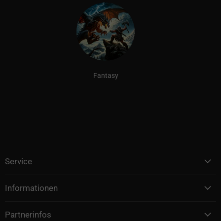
Fantasy
Service
Informationen
Partnerinfos