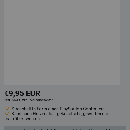
€9,95 EUR
inkl. MwSt. zzgl.
Versandkosten
Stressball in Form eines PlayStation-Controllers
Kann nach Herzenslust geknautscht, geworfen und
malträtiert werden