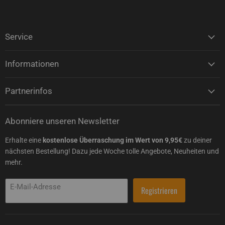
Service
Informationen
Partnerinfos
Abonniere unseren Newsletter
Erhalte eine
kostenlose Überraschung im Wert von 9,95€
zu deiner
nächsten Bestellung! Dazu jede Woche tolle Angebote, Neuheiten und
mehr.
E-Mail-Adresse
Registrieren