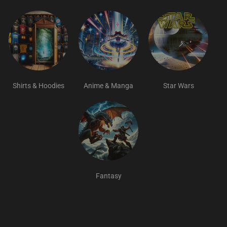
Shirts & Hoodies
Anime & Manga
Star Wars
Fantasy