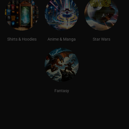
Shirts & Hoodies
Anime & Manga
Star Wars
Fantasy