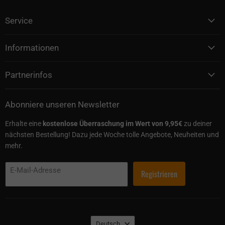
Service
Informationen
Partnerinfos
Abonniere unseren Newsletter
Erhalte eine
kostenlose Überraschung im Wert von 9,95€
zu deiner
nächsten Bestellung! Dazu jede Woche tolle Angebote, Neuheiten und
mehr.
E-Mail-Adresse
Registrieren
Sprache
Deutsch