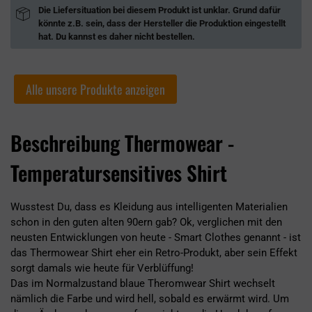
Die Liefersituation bei diesem Produkt ist unklar. Grund dafür
könnte z.B. sein, dass der Hersteller die Produktion eingestellt
hat. Du kannst es daher nicht bestellen.
Alle unsere Produkte anzeigen
Beschreibung Thermowear -
Temperatursensitives Shirt
Wusstest Du, dass es Kleidung aus intelligenten Materialien
schon in den guten alten 90ern gab? Ok, verglichen mit den
neusten Entwicklungen von heute - Smart Clothes genannt - ist
das Thermowear Shirt eher ein Retro-Produkt, aber sein Effekt
sorgt damals wie heute für Verblüffung!
Das im Normalzustand blaue Theromwear Shirt wechselt
nämlich die Farbe und wird hell, sobald es erwärmt wird. Um