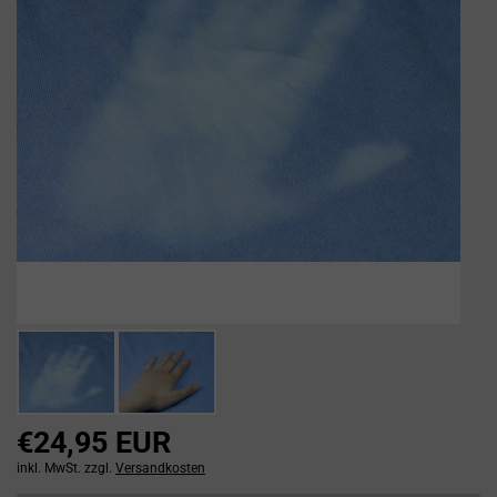
€24,95 EUR
inkl. MwSt. zzgl.
Versandkosten