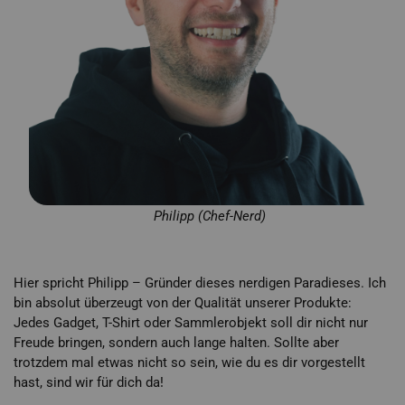
Philipp (Chef-Nerd)
Hier spricht Philipp – Gründer dieses nerdigen Paradieses. Ich
bin absolut überzeugt von der Qualität unserer Produkte:
Jedes Gadget, T-Shirt oder Sammlerobjekt soll dir nicht nur
Freude bringen, sondern auch lange halten. Sollte aber
trotzdem mal etwas nicht so sein, wie du es dir vorgestellt
hast, sind wir für dich da!