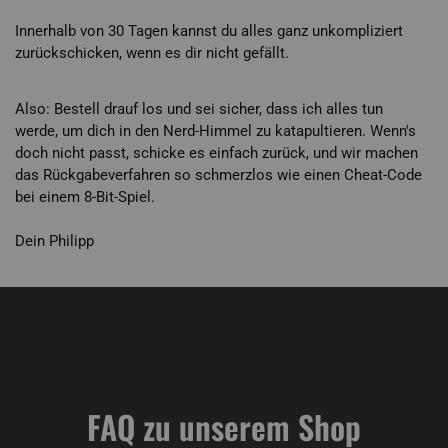
Innerhalb von 30 Tagen kannst du alles ganz unkompliziert
zurückschicken, wenn es dir nicht gefällt.
Also: Bestell drauf los und sei sicher, dass ich alles tun
werde, um dich in den Nerd-Himmel zu katapultieren. Wenn's
doch nicht passt, schicke es einfach zurück, und wir machen
das Rückgabeverfahren so schmerzlos wie einen Cheat-Code
bei einem 8-Bit-Spiel.
Dein Philipp
FAQ zu unserem Shop