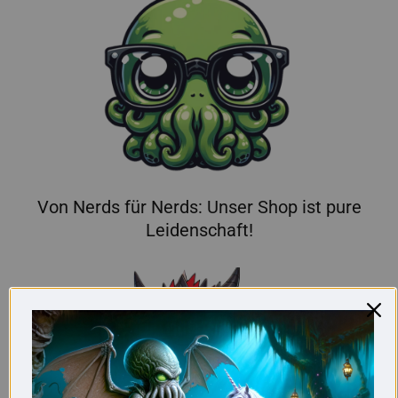
Von Nerds für Nerds: Unser Shop ist pure
Leidenschaft!