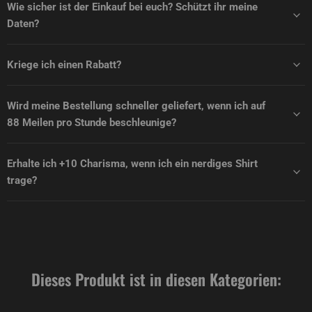
Wie sicher ist der Einkauf bei euch? Schützt ihr meine
Daten?
Kriege ich einen Rabatt?
Wird meine Bestellung schneller geliefert, wenn ich auf
88 Meilen pro Stunde beschleunige?
Erhalte ich +10 Charisma, wenn ich ein nerdiges Shirt
trage?
Dieses Produkt ist in diesen Kategorien: