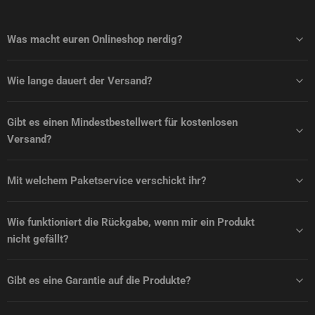
Was macht euren Onlineshop nerdig?
Wie lange dauert der Versand?
Gibt es einen Mindestbestellwert für kostenlosen
Versand?
Mit welchem Paketservice verschickt ihr?
Wie funktioniert die Rückgabe, wenn mir ein Produkt
nicht gefällt?
Gibt es eine Garantie auf die Produkte?