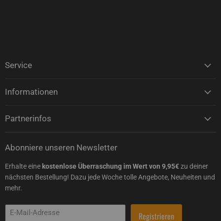
Service
Informationen
Partnerinfos
Abonniere unseren Newsletter
Erhalte eine
kostenlose Überraschung im Wert von 9,95€
zu deiner
nächsten Bestellung! Dazu jede Woche tolle Angebote, Neuheiten und
mehr.
E-Mail-Adresse
Registrieren