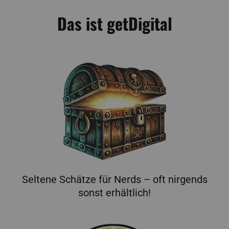
Das ist getDigital
Seltene Schätze für Nerds – oft nirgends
sonst erhältlich!