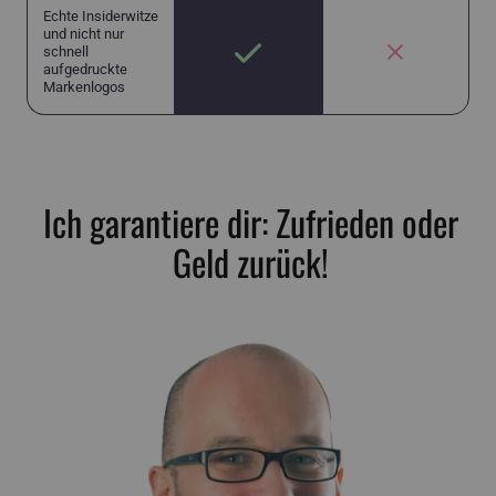
Echte Insiderwitze
und nicht nur
schnell
aufgedruckte
Markenlogos
Ich garantiere dir: Zufrieden oder
Geld zurück!