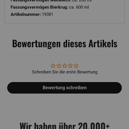
Fassungsvermögen Bierkrug:
ca. 600 ml
Artikelnummer:
19381
Bewertungen dieses Artikels
Schreiben Sie die erste Bewertung
Bewertung schreiben
Wir haben über 20.000+