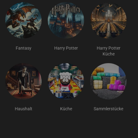
Fantasy
Harry Potter
Harry Potter
Küche
Haushalt
Küche
Sammlerstücke