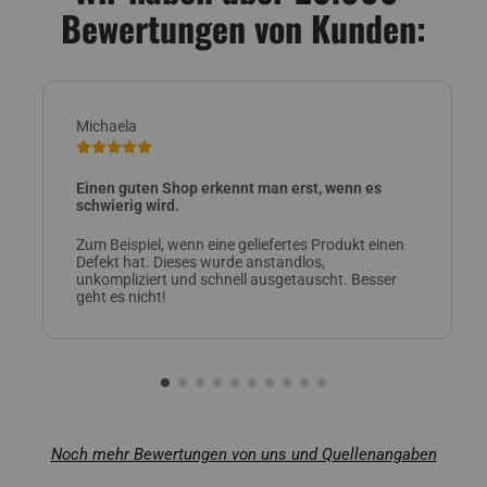
Bewertungen von Kunden:
Michaela
Einen guten Shop erkennt man erst, wenn es
schwierig wird.
Zum Beispiel, wenn eine geliefertes Produkt einen
Defekt hat. Dieses wurde anstandlos,
unkompliziert und schnell ausgetauscht. Besser
geht es nicht!
Noch mehr Bewertungen von uns und Quellenangaben